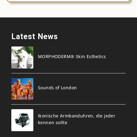
Latest News
MORPHODERM® Skin Esthetics
Sounds of London
Ikonische Armbanduhren, die jeder
kennen sollte