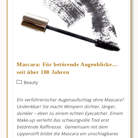
Mascara: Für betörende Augenblicke…
seit über 100 Jahren
Beitrags-
Beauty
Kategorie:
Ein verführerischer Augenaufschlag ohne Mascara?
Undenkbar! Sie macht Wimpern dichter, länger,
dunkler – eben zu einem echten Eyecatcher. Einem
Make-up verleiht das schwungvolle Tool erst
betörende Raffinesse. Gemeinsam mit dem
Lippenstift bildet die Mascara ein unschlagbares