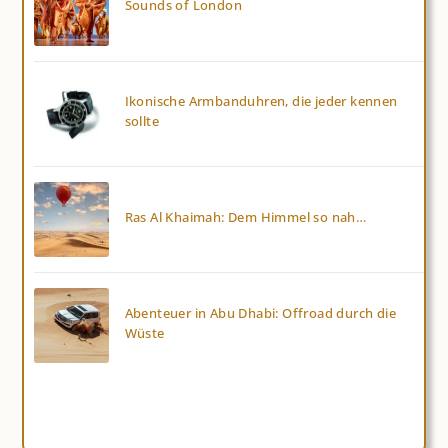
Sounds of London
Ikonische Armbanduhren, die jeder kennen
sollte
Ras Al Khaimah: Dem Himmel so nah…
Abenteuer in Abu Dhabi: Offroad durch die
Wüste