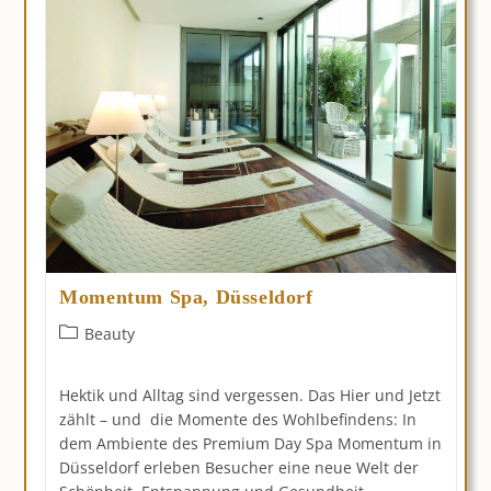
Momentum Spa, Düsseldorf
Beitrags-
Beauty
Kategorie:
Hektik und Alltag sind vergessen. Das Hier und Jetzt
zählt – und die Momente des Wohlbefindens: In
dem Ambiente des Premium Day Spa Momentum in
Düsseldorf erleben Besucher eine neue Welt der