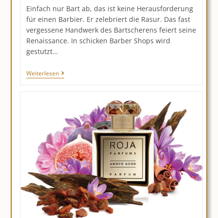
Einfach nur Bart ab, das ist keine Herausforderung
für einen Barbier. Er zelebriert die Rasur. Das fast
vergessene Handwerk des Bartscherens feiert seine
Renaissance. In schicken Barber Shops wird
gestutzt…
RASIEREN
Weiterlesen
ZELEBRIEREN