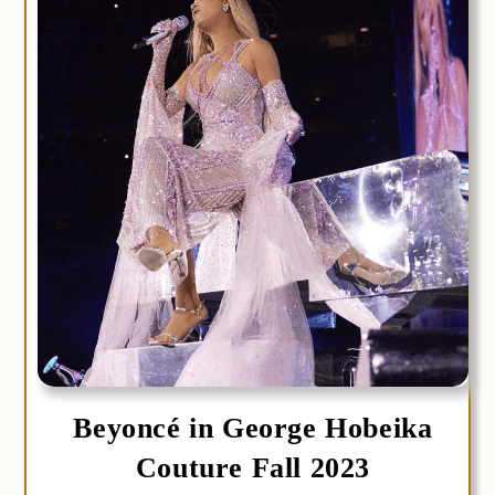
Beyoncé in George Hobeika
Couture Fall 2023