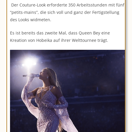
Der Couture-Look erforderte 350 Arbeitsstunden mit fünf
“petits-mains”, die sich voll und ganz der Fertigstellung
des Looks widmeten.
Es ist bereits das zweite Mal, dass Queen Bey eine
Kreation von Hobeika auf ihrer Welttournee trägt.