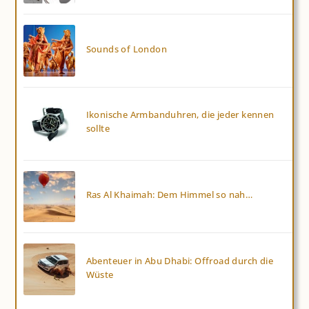
Sounds of London
Ikonische Armbanduhren, die jeder kennen
sollte
Ras Al Khaimah: Dem Himmel so nah…
Abenteuer in Abu Dhabi: Offroad durch die
Wüste