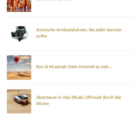
Ikonische Armbanduhren, die jeder kennen
sollte
Ras Al Khaimah: Dem Himmel so nah…
Abenteuer in Abu Dhabi: Offroad durch die
Wüste