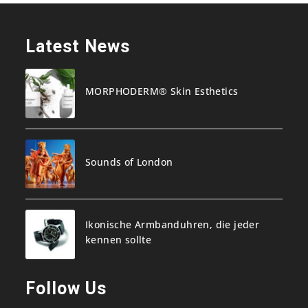
Latest News
MORPHODERM® Skin Esthetics
Sounds of London
Ikonische Armbanduhren, die jeder
kennen sollte
Follow Us