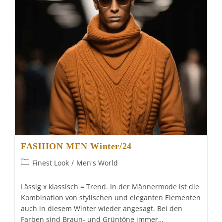
FASHION MEN Winter/24
Beitrags-
Finest Look
/
Men's World
Kategorie:
Lässig x klassisch = Trend. In der Männermode ist die
Kombination von stylischen und eleganten Elementen
auch in diesem Winter wieder angesagt. Bei den
Farben sind Braun- und Grüntöne immer…